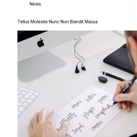
News
Tellus Molestie Nunc Non Blandit Massa