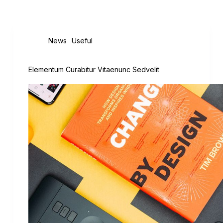
,
News
Useful
Elementum Curabitur Vitaenunc Sedvelit